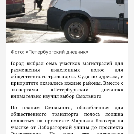
Фото: «Петербургский дневник»
Город выбрал семь участков магистралей для
размещения выделенных полос для
общественного транспорта. Судя по адресам, в
приоритете оказались южные районы. Вместе с
экспертами «Петербургский дневник»
внимательно изучил выбор Смольного.
По планам Смольного, обособленная для
общественного транспорта полоса должна
появиться на проспекте Маршала Блюхера на
участке от Лабораторной улицы до проспекта