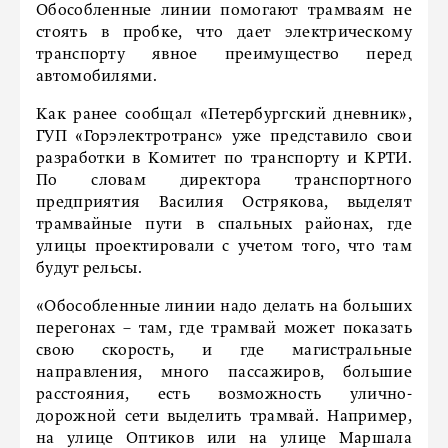
Обособленные линии помогают трамваям не
стоять в пробке, что дает электрическому
транспорту явное преимущество перед
автомобилями.
Как ранее сообщал «Петербургский дневник»,
ГУП «Горэлектротранс» уже представило свои
разработки в Комитет по транспорту и КРТИ.
По словам директора транспортного
предприятия Василия Острякова, выделят
трамвайные пути в спальных районах, где
улицы проектировали с учетом того, что там
будут рельсы.
«Обособленные линии надо делать на больших
перегонах – там, где трамвай может показать
свою скорость, и где магистральные
направления, много пассажиров, большие
расстояния, есть возможность улично-
дорожной сети выделить трамвай. Например,
на улице Оптиков или на улице Маршала