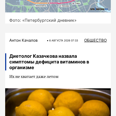
Фото: «Петербургский дневник»
Антон Качалов
ОБЩЕСТВО
6 АВГУСТА 2026 07:33
Диетолог Казачкова назвала
симптомы дефицита витаминов в
организме
Их не хватает даже летом