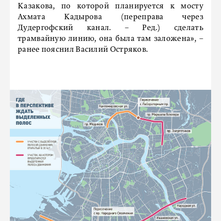
Казакова, по которой планируется к мосту
Ахмата Кадырова (переправа через
Дудергофский канал. – Ред.) сделать
трамвайную линию, она была там заложена», –
ранее пояснил Василий Остряков.