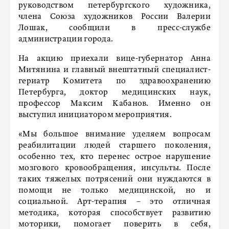
руководством петербургского художника,
члена Союза художников России Валерии
Лошак, сообщили в пресс-службе
администрации города.
На акцию приехали вице-губернатор Анна
Митянина и главный внештатный специалист-
гериатр Комитета по здравоохранению
Петербурга, доктор медицинских наук,
профессор Максим Кабанов. Именно он
выступил инициатором мероприятия.
«Мы большое внимание уделяем вопросам
реабилитации людей старшего поколения,
особенно тех, кто перенес острое нарушение
мозгового кровообращения, инсульты. После
таких тяжелых потрясений они нуждаются в
помощи не только медицинской, но и
социальной. Арт-терапия – это отличная
методика, которая способствует развитию
моторики, помогает поверить в себя,