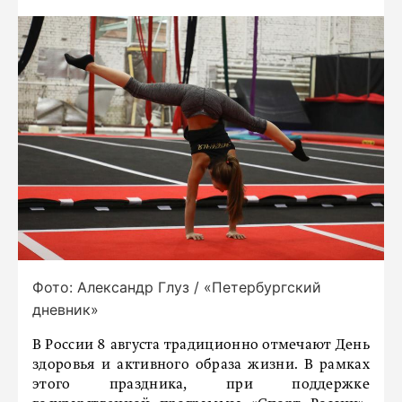
Фото: Александр Глуз / «Петербургский
дневник»
В России 8 августа традиционно отмечают День
здоровья и активного образа жизни. В рамках
этого праздника, при поддержке