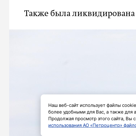
Также была ликвидирована 
Наш веб-сайт использует файлы cookie
более удобными для Вас, а также для 
Продолжая просмотр этого сайта, Вы с
использования АО «Петроцентр» файло