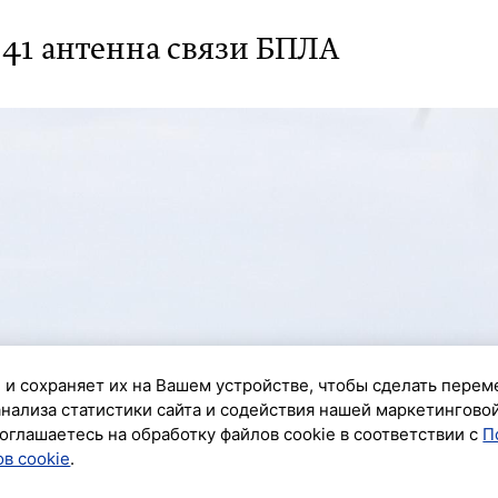
41 антенна связи БПЛА
 и сохраняет их на Вашем устройстве, чтобы сделать перем
анализа статистики сайта и содействия нашей маркетингово
оглашаетесь на обработку файлов cookie в соответствии с
П
в cookie
.