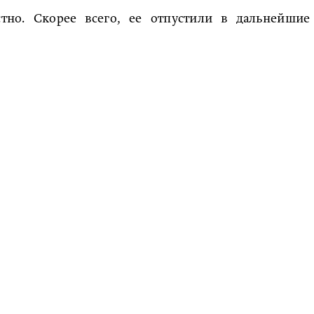
стно. Скорее всего, ее отпустили в дальнейшие