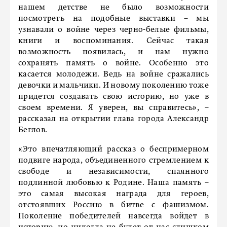
нашем детстве не было возможности
посмотреть на подобные выставки – мы
узнавали о войне через черно-белые фильмы,
книги и воспоминания. Сейчас такая
возможность появилась, и нам нужно
сохранять память о войне. Особенно это
касается молодежи. Ведь на войне сражались
девочки и мальчики. И новому поколению тоже
придется создавать свою историю, но уже в
своем времени. Я уверен, вы справитесь», –
рассказал на открытии глава города Александр
Беглов.
«Это впечатляющий рассказ о беспримерном
подвиге народа, объединенного стремлением к
свободе и независимости, спаянного
подлинной любовью к Родине. Наша память –
это самая высокая награда для героев,
отстоявших Россию в битве с фашизмом.
Поколение победителей навсегда войдет в