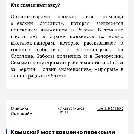
Кто создал выставку?
Организаторами проекта стала команда
«Невский баталист», которая занимается
поисковым движением в России. В течение
шести лет в стране появилось 14 новых
выставок-панорам, которые рассказывают о
военных событиях: в Калининграде, на
Сахалине. Работы появились и в Белоруссии.
Самыми популярными работами стали «Битва
за Берлин. Подвиг знаменосцев», «Прорыв» в
Ленинградской области.
Максим
ОБЩЕСТВО
7 АВГУСТА 2026
02:22
Лиепкайс
Крымский мост временно перекрыли