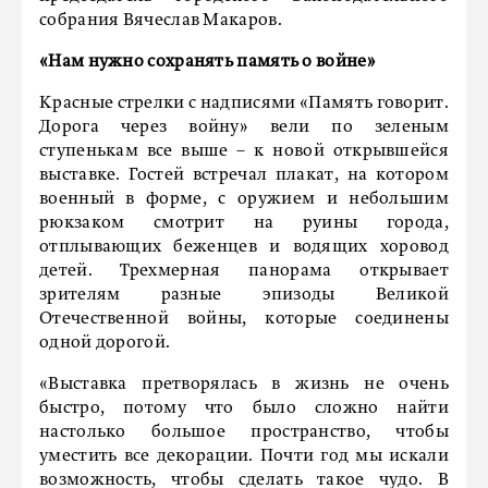
собрания Вячеслав Макаров.
«Нам нужно сохранять память о войне»
Красные стрелки с надписями «Память говорит.
Дорога через войну» вели по зеленым
ступенькам все выше – к новой открывшейся
выставке. Гостей встречал плакат, на котором
военный в форме, с оружием и небольшим
рюкзаком смотрит на руины города,
отплывающих беженцев и водящих хоровод
детей. Трехмерная панорама открывает
зрителям разные эпизоды Великой
Отечественной войны, которые соединены
одной дорогой.
«Выставка претворялась в жизнь не очень
быстро, потому что было сложно найти
настолько большое пространство, чтобы
уместить все декорации. Почти год мы искали
возможность, чтобы сделать такое чудо. В