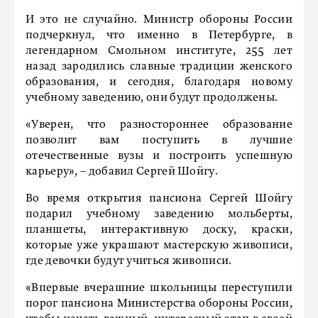
И это не случайно. Министр обороны России
подчеркнул, что именно в Петербурге, в
легендарном Смольном институте, 255 лет
назад зародились славные традиции женского
образования, и сегодня, благодаря новому
учебному заведению, они будут продолжены.
«Уверен, что разностороннее образование
позволит вам поступить в лучшие
отечественные вузы и построить успешную
карьеру», – добавил Сергей Шойгу.
Во время открытия пансиона Сергей Шойгу
подарил учебному заведению мольберты,
планшеты, интерактивную доску, краски,
которые уже украшают мастерскую живописи,
где девочки будут учиться живописи.
«Впервые вчерашние школьницы переступили
порог пансиона Министерства обороны России,