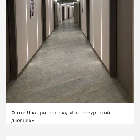
Фото: Яна Григорьева/ «Петербургский
дневник»