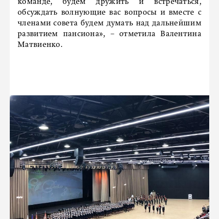
команде, будем дружить и встречаться,
обсуждать волнующие вас вопросы и вместе с
членами совета будем думать над дальнейшим
развитием пансиона», – отметила Валентина
Матвиенко.