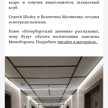
кадре и озвучки видеосюжетов, шахматный
клуб.
Сергей Шойгу и Валентина Матвиенко сегодня
осмотрели пансион.
Ранее «Петербургский дневник» рассказывал,
чему будут обучать воспитанниц пансиона
Минобороны. Подробнее
читайте в материале.