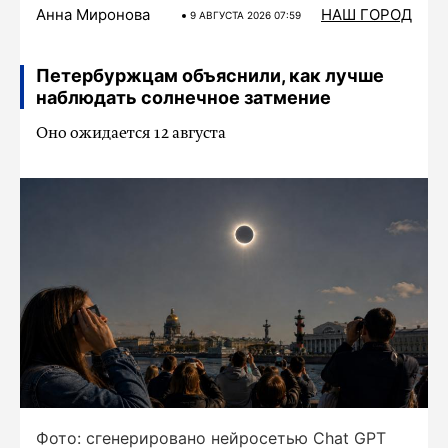
Анна Миронова
НАШ ГОРОД
9 АВГУСТА 2026 07:59
Петербуржцам объяснили, как лучше
наблюдать солнечное затмение
Оно ожидается 12 августа
Фото: сгенерировано нейросетью Chat GPT