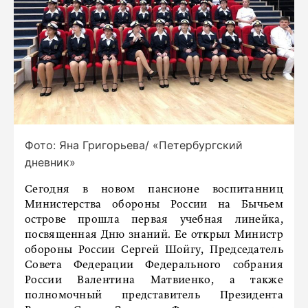
Фото: Яна Григорьева/ «Петербургский
дневник»
Сегодня в новом пансионе воспитанниц
Министерства обороны России на Бычьем
острове прошла первая учебная линейка,
посвященная Дню знаний. Ее открыл Министр
обороны России Сергей Шойгу, Председатель
Совета Федерации Федерального собрания
России Валентина Матвиенко, а также
полномочный представитель Президента