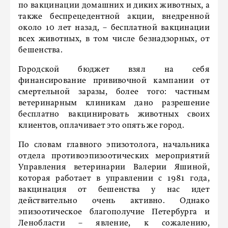
по вакцинации домашних и диких животных, а
также беспрецедентной акции, внедренной
около 10 лет назад, – бесплатной вакцинации
всех животных, в том числе безнадзорных, от
бешенства.
Городской бюджет взял на себя
финансирование прививочной кампании от
смертельной заразы, более того: частным
ветеринарным клиникам дано разрешение
бесплатно вакцинировать животных своих
клиентов, оплачивает это опять же город.
По словам главного эпизотолога, начальника
отдела противоэпизоотических мероприятий
Управления ветеринарии Валерии Яшиной,
которая работает в управлении с 1981 года,
вакцинация от бешенства у нас идет
действительно очень активно. Однако
эпизоотическое благополучие Петербурга и
Ленобласти – явление, к сожалению,