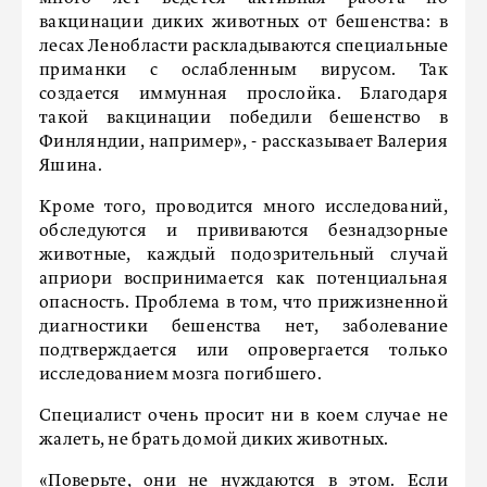
вакцинации диких животных от бешенства: в
лесах Ленобласти раскладываются специальные
приманки с ослабленным вирусом. Так
создается иммунная прослойка. Благодаря
такой вакцинации победили бешенство в
Финляндии, например», - рассказывает Валерия
Яшина.
Кроме того, проводится много исследований,
обследуются и прививаются безнадзорные
животные, каждый подозрительный случай
априори воспринимается как потенциальная
опасность. Проблема в том, что прижизненной
диагностики бешенства нет, заболевание
подтверждается или опровергается только
исследованием мозга погибшего.
Специалист очень просит ни в коем случае не
жалеть, не брать домой диких животных.
«Поверьте, они не нуждаются в этом. Если