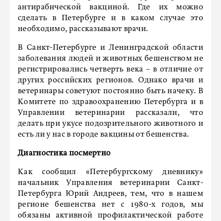
антирабической вакциной. Где их можно
сделать в Петербурге и в каком случае это
необходимо, рассказывают врачи.
В Санкт-Петербурге и Ленинградской области
заболевания людей и животных бешенством не
регистрировались четверть века – в отличие от
других российских регионов. Однако врачи и
ветеринары советуют постоянно быть начеку. В
Комитете по здравоохранению Петербурга и в
Управлении ветеринарии рассказали, что
делать при укусе подозрительного животного и
есть ли у нас в городе вакцины от бешенства.
Диагностика посмертно
Как сообщил «Петербургскому дневнику»
начальник Управления ветеринарии Санкт-
Петербурга Юрий Андреев, тем, что в нашем
регионе бешенства нет с 1980-х годов, мы
обязаны активной профилактической работе