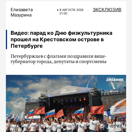
Елизавета
ЭКСКЛЮЗИВ
8 АВГУСТА 2026
21:00
Мазурина
Видео: парад ко Дню физкультурника
прошел на Крестовском острове в
Петербурге
Петербуржцев с флагами поздравили вице-
губернатор города, депутаты и спортсмены