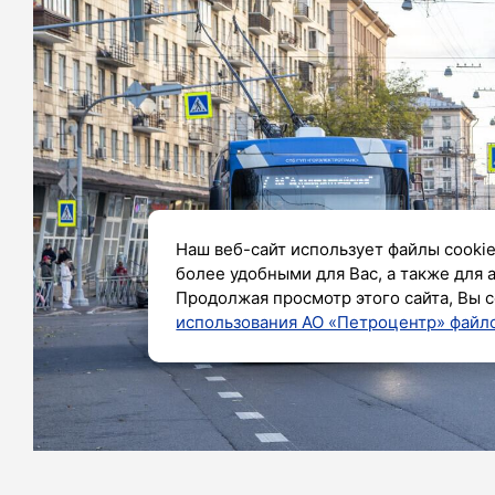
Наш веб-сайт использует файлы cookie
более удобными для Вас, а также для 
Продолжая просмотр этого сайта, Вы с
использования АО «Петроцентр» файло