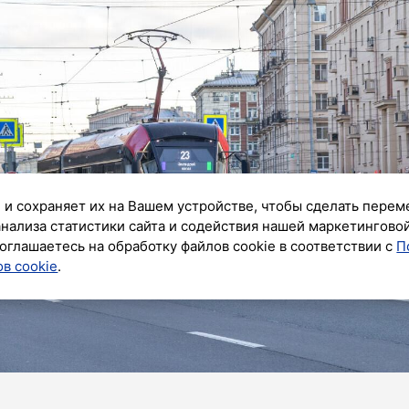
 и сохраняет их на Вашем устройстве, чтобы сделать перем
анализа статистики сайта и содействия нашей маркетингово
оглашаетесь на обработку файлов cookie в соответствии с
П
в cookie
.