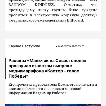
RANDOM KINDNESS. Отметим, что
предыдущему диску группы было суждено
пробиться в электронную «горячую десятку»
американского еженедельника Billboard.
Карина Пастухова
6 АВГУСТА 2026 19:26
Рассказ «Мальчик из Севастополя»
прозвучал в шестом выпуске
медиамарафона «Костер – голос
Победы»
Его прочитал председатель Комитета по печати и
взаимодействию со средствами массовой
информации Владимир Рябовол