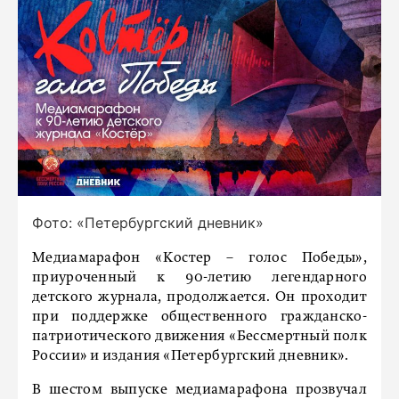
Фото: «Петербургский дневник»
Медиамарафон «Костер – голос Победы»,
приуроченный к 90-летию легендарного
детского журнала, продолжается. Он проходит
при поддержке общественного гражданско-
патриотического движения «Бессмертный полк
России» и издания «Петербургский дневник».
В шестом выпуске медиамарафона прозвучал