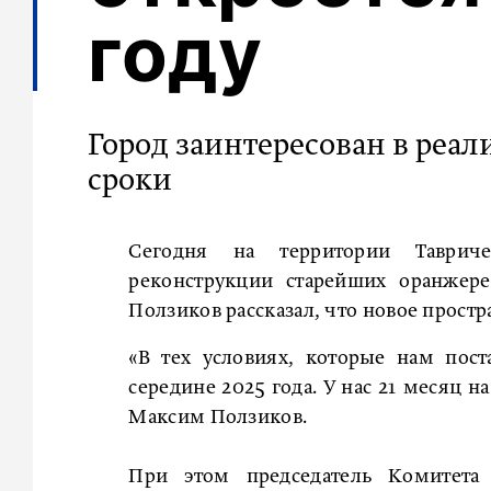
году
Город заинтересован в реал
сроки
Сегодня на территории Тавриче
реконструкции старейших оранжере
Ползиков рассказал, что новое простр
«В тех условиях, которые нам пос
середине 2025 года. У нас 21 месяц н
Максим Ползиков.
При этом председатель Комитета