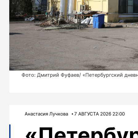
Фото: Дмитрий Фуфаев/ «Петербургский днев
Анастасия Лучкова
7 АВГУСТА 2026 22:00
«Петербу