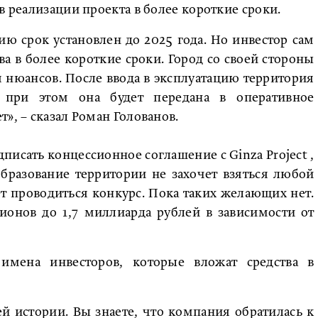
в реализации проекта в более короткие сроки.
ю срок установлен до 2025 года. Но инвестор сам
ва в более короткие сроки. Город со своей стороны
 нюансов. После ввода в эксплуатацию территория
, при этом она будет передана в оперативное
», – сказал Роман Голованов.
писать концессионное соглашение с Ginza Project ,
образование территории не захочет взяться любой
дет проводиться конкурс. Пока таких желающих нет.
онов до 1,7 миллиарда рублей в зависимости от
 имена инвесторов, которые вложат средства в
й истории. Вы знаете, что компания обратилась к