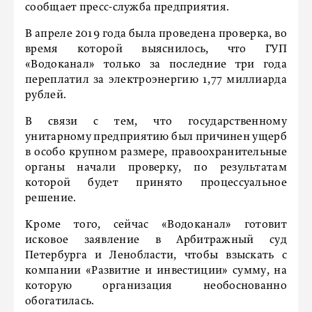
сообщает пресс-служба предприятия.
В апреле 2019 года была проведена проверка, во
время которой выяснилось, что ГУП
«Водоканал» только за последние три года
переплатил за электроэнергию 1,77 миллиарда
рублей.
В связи с тем, что государственному
унитарному предприятию был причинен ущерб
в особо крупном размере, правоохранительные
органы начали проверку, по результатам
которой будет принято процессуальное
решение.
Кроме того, сейчас «Водоканал» готовит
исковое заявление в Арбитражный суд
Петербурга и Ленобласти, чтобы взыскать с
компании «Развитие и инвестиции» сумму, на
которую организация необоснованно
обогатилась.