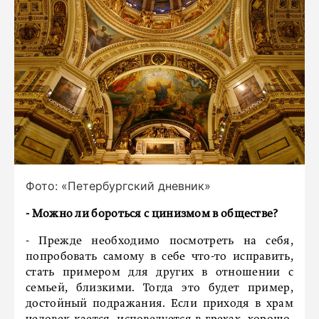
Фото: «Петербургский дневник»
- Можно ли бороться с цинизмом в обществе?
- Прежде необходимо посмотреть на себя,
попробовать самому в себе что-то исправить,
стать примером для других в отношении с
семьей, близкими. Тогда это будет пример,
достойный подражания. Если приходя в храм