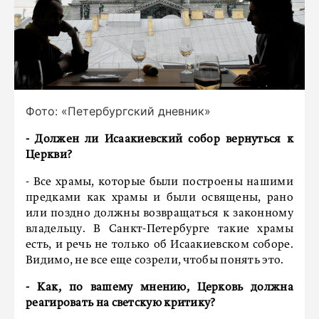
Фото: «Петербургский дневник»
- Должен ли Исаакиевский собор вернуться к
Церкви?
- Все храмы, которые были построены нашими
предками как храмы и были освящены, рано
или поздно должны возвращаться к законному
владельцу. В Санкт-Петербурге такие храмы
есть, и речь не только об Исаакиевском соборе.
Видимо, не все еще созрели, чтобы понять это.
- Как, по вашему мнению, Церковь должна
реагировать на светскую критику?