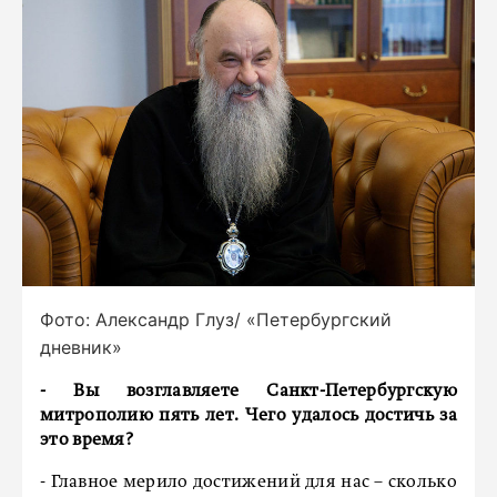
Фото: Александр Глуз/ «Петербургский
дневник»
- Вы возглавляете Санкт-Петербургскую
митрополию пять лет. Чего удалось достичь за
это время?
- Главное мерило достижений для нас – сколько