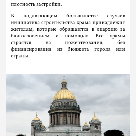
плотность застройки.
В подавляющем большинстве случаев
инициатива строительства храма принадлежит
жителям, которые обращаются в епархию за
благословением и помощью. Все храмы
строятся на пожертвования, без
финансирования из бюджета города или
страны.