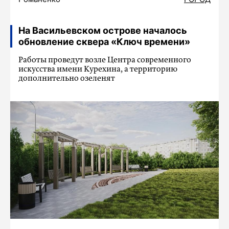
На Васильевском острове началось
обновление сквера «Ключ времени»
Работы проведут возле Центра современного
искусства имени Курехина, а территорию
дополнительно озеленят