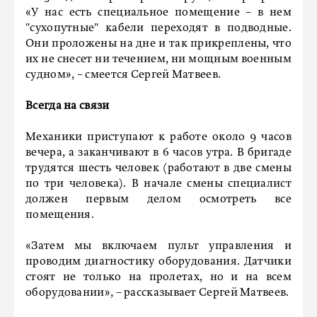
«У нас есть специальное помещение – в нем
"сухопутные" кабели переходят в подводные.
Они проложены на дне и так прикреплены, что
их не снесет ни течением, ни мощным военным
судном», – смеется Сергей Матвеев.
Всегда на связи
Механики приступают к работе около 9 часов
вечера, а заканчивают в 6 часов утра. В бригаде
трудятся шесть человек (работают в две смены
по три человека). В начале смены специалист
должен первым делом осмотреть все
помещения.
«Затем мы включаем пульт управления и
проводим диагностику оборудования. Датчики
стоят не только на пролетах, но и на всем
оборудовании», – рассказывает Сергей Матвеев.