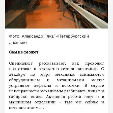
Фото: Александр Глуз/ «Петербургский
дневник»
Сам не сможет!
Специалист рассказывает, как проходит
подготовка к открытию сезона навигации. С
декабря по март механики занимаются
оборудованием и механизмами моста:
устраняют дефекты и поломки. В случае
неисправности механизмы разбирают, чинят и
собирают вновь. Активная работа идет и в
машинном отделении – там мы сейчас и
останавливаемся.