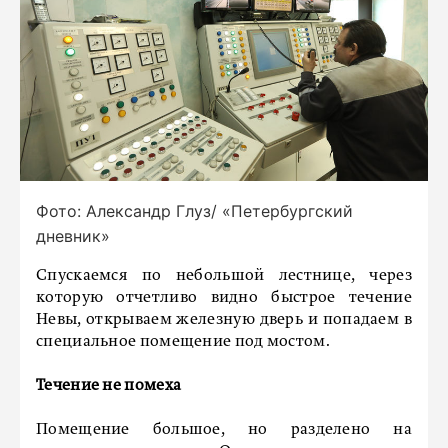
Фото: Александр Глуз/ «Петербургский
дневник»
Спускаемся по небольшой лестнице, через
которую отчетливо видно быстрое течение
Невы, открываем железную дверь и попадаем в
специальное помещение под мостом.
Течение не помеха
Помещение большое, но разделено на