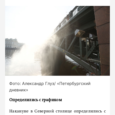
Фото: Александр Глуз/ «Петербургский
дневник»
Определились с графиком
Накануне в Северной столице определились с