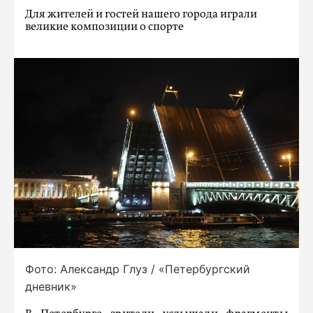
Для жителей и гостей нашего города играли
великие композиции о спорте
Фото: Александр Глуз / «Петербургский
дневник»