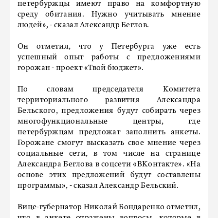
петербуржцы имеют право на комфортную
среду обитания. Нужно учитывать мнение
людей», - сказал Александр Беглов.
Он отметил, что у Петербурга уже есть
успешный опыт работы с предложениями
горожан - проект «Твой бюджет».
По словам председателя Комитета
территориального развития Александра
Бельского, предложения будут собирать через
многофункциональные центры, где
петербуржцам предложат заполнить анкеты.
Горожане смогут высказать свое мнение через
социальные сети, в том числе на странице
Александра Беглова в соцсети «ВКонтакте». «На
основе этих предложений будут составлены
программы», - сказал Александр Бельский.
Вице-губернатор Николай Бондаренко отметил,