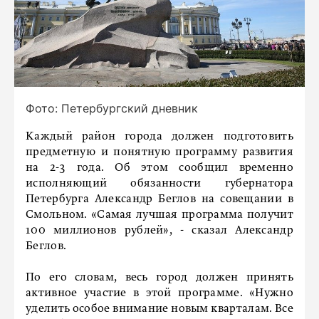
Фото: Петербургский дневник
Каждый район города должен подготовить
предметную и понятную программу развития
на 2-3 года. Об этом сообщил временно
исполняющий обязанности губернатора
Петербурга Александр Беглов на совещании в
Смольном. «Самая лучшая программа получит
100 миллионов рублей», - сказал Александр
Беглов.
По его словам, весь город должен принять
активное участие в этой программе. «Нужно
уделить особое внимание новым кварталам. Все