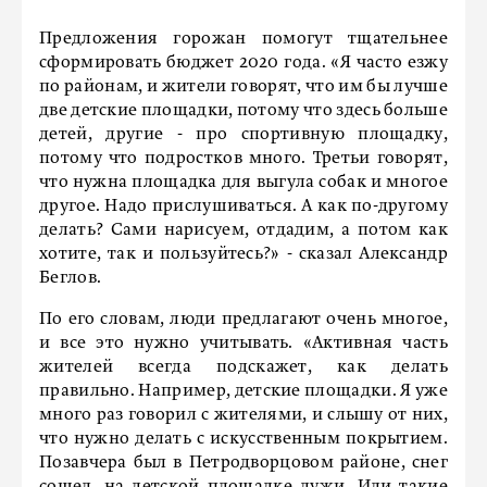
Предложения горожан помогут тщательнее
сформировать бюджет 2020 года. «Я часто езжу
по районам, и жители говорят, что им бы лучше
две детские площадки, потому что здесь больше
детей, другие - про спортивную площадку,
потому что подростков много. Третьи говорят,
что нужна площадка для выгула собак и многое
другое. Надо прислушиваться. А как по-другому
делать? Сами нарисуем, отдадим, а потом как
хотите, так и пользуйтесь?» - сказал Александр
Беглов.
По его словам, люди предлагают очень многое,
и все это нужно учитывать. «Активная часть
жителей всегда подскажет, как делать
правильно. Например, детские площадки. Я уже
много раз говорил с жителями, и слышу от них,
что нужно делать с искусственным покрытием.
Позавчера был в Петродворцовом районе, снег