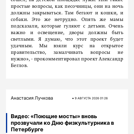
сошел, на детской площадке лужи. Или такие
простые вопросы, как песочницы, они на ночь
должны закрываться. Там бегают и кошки, и
собаки. Это же нетрудно. Опять же мамы
подсказали, которые гуляют с детьми. Очень
важно и освещение, дворы должны быть
светлыми. Я думаю, что этот проект будет
удачным. Мы взяли курс на открытое
правительство, замалчивать вопросы не
нужно», - прокомментировал проект Александр
Беглов.
Анастасия Лучкова
9 АВГУСТА 2026 01:26
Видео: «Поющие мосты» вновь
прозвучали ко Дню физкультурника в
Петербурге