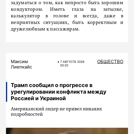
задуматься о том, как непросто быть хорошим
кондуктором. Иметь глаза на затылке,
калькулятор в голове и всегда, даже в
неприятных ситуациях, быть корректным и
дружелюбным к пассажирам.
Максим
ОБЩЕСТВО
7 АВГУСТА 2026
00:20
Лиепкайс
Трамп сообщил о прогрессе в
урегулировании конфликта между
Россией и Украиной
Американский лидер не привел никаких
подробностей