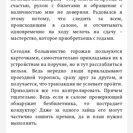
счастью, рулон с билетами и обращение с
наличностью мне не доверили. Радовался я
этому потому, что следить за всем,
происходящим в салоне, и отсчитывать
одновременно на ходу мелочь на сдачу –
мастерство, которое приобретаешь с годами.
Сегодня большинство горожан пользуются
карточками, самостоятельно прикладывая их к
устройствам на поручне, но и тут расслабляться
нельзя. Ведь нередко люди прикладывают
проездной торопясь, сразу друг за другом, и
получается, что транзакция не успевает пройти.
Приходится все это контролировать. Причем
тщательно. Ведь если в салоне проверяющий
обнаружит безбилетника, то пострадает
кондуктор! Даже за одного зайца его могут
частично лишить премии, да и план нужно
выполнять.