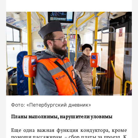
Фото: «Петербургский дневник»
Планы выполнимы, нарушители уловимы
Еще одна важная функция кондуктора, кроме
помощи пассажирам, – сбор платы за проезд. К