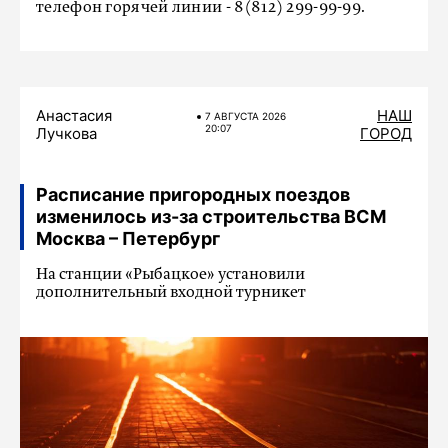
телефон горячей линии - 8(812) 299-99-99.
Анастасия
НАШ
7 АВГУСТА 2026
20:07
Лучкова
ГОРОД
Расписание пригородных поездов
изменилось из-за строительства ВСМ
Москва – Петербург
На станции «Рыбацкое» установили
дополнительный входной турникет