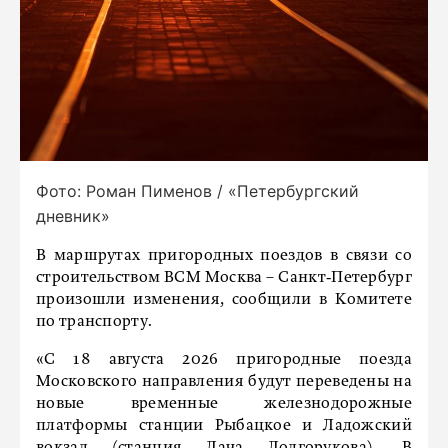
Фото: Роман Пименов / «Петербургский
дневник»
В маршрутах пригородных поездов в связи со
строительством ВСМ Москва – Санкт‑Петербург
произошли изменения, сообщили в Комитете
по транспорту.
«С 18 августа 2026 пригородные поезда
Московского направления будут переведены на
новые временные железнодорожные
платформы станции Рыбацкое и Ладожский
вокзал (станция Дача Долгорукова). В