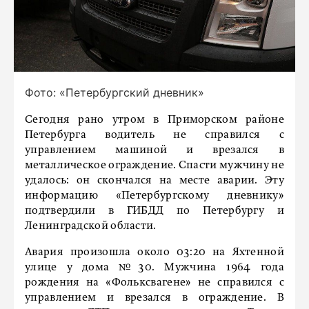
Фото: «Петербургский дневник»
Сегодня рано утром в Приморском районе
Петербурга водитель не справился с
управлением машиной и врезался в
металлическое ограждение. Спасти мужчину не
удалось: он скончался на месте аварии. Эту
информацию «Петербургскому дневнику»
подтвердили в ГИБДД по Петербургу и
Ленинградской области.
Авария произошла около 03:20 на Яхтенной
улице у дома №30. Мужчина 1964 года
рождения на «Фольксвагене» не справился с
управлением и врезался в ограждение. В