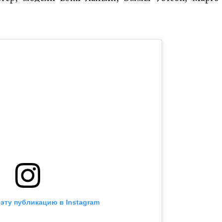
эту публикацию в Instagram