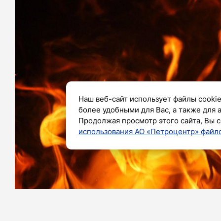
Наш веб-сайт использует файлы cookie
более удобными для Вас, а также для 
Продолжая просмотр этого сайта, Вы с
использования АО «Петроцентр» файло