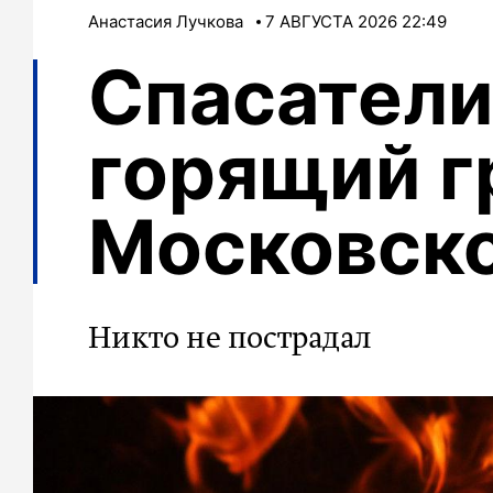
Анастасия Лучкова
7 АВГУСТА 2026 22:49
Спасатели
горящий г
Московск
Никто не пострадал