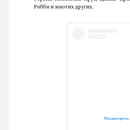
Робби и многих других.
Посмотреть 