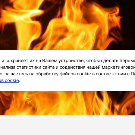
 и сохраняет их на Вашем устройстве, чтобы сделать перем
анализа статистики сайта и содействия нашей маркетингово
оглашаетесь на обработку файлов cookie в соответствии с
П
в cookie
.