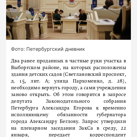
Фото: Петербургский дневник
Два ранее проданных в частные руки участка в
Выборгском районе, на которых расположены
здания детских садов (Светлановский проспект,
д. 15, лит. А; улица Пархоменко, д. 28),
необходимо вернуть городу, а сами учреждения
заново открыть. Об этом говорится в запросе
депутата Законодательного собрания
Петербурга Александра Егорова к временно
исполняющему обязанности губернатора
города Александру Беглову. Запрос утвердили
на пленарном заседании ЗакСа в среду, 22
января, передает корреспондент