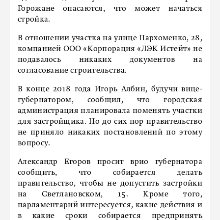
Горожане опасаются, что может начаться
стройка.
В отношении участка на улице Пархоменко, 28,
компанией ООО «Корпорация «ЛЭК Истейт» не
подавалось никаких документов на
согласование строительства.
В конце 2018 года Игорь Албин, будучи вице-
губернатором, сообщил, что городская
администрация планировала поменять участки
для застройщика. Но до сих пор правительство
не приняло никаких постановлений по этому
вопросу.
Александр Егоров просит врио губернатора
сообщить, что собирается делать
правительство, чтобы не допустить застройки
на Светлановском, 15. Кроме того,
парламентарий интересуется, какие действия и
в какие сроки собирается предпринять