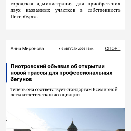
городская администрация для приобретения
двух названных участков в собственность
Петербурга.
Анна Миронова
СПОРТ
9 АВГУСТА 2026 15:04
Пиотровский объявил об открытии
новой трассы для профессиональных
бегунов
Теперь она соответствует стандартам Всемирной
легкоатлетической ассоциации