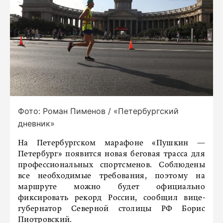
Фото: Роман Пименов / «Петербургский
дневник»
На Петербургском марафоне «Пушкин —
Петербург» появится новая беговая трасса для
профессиональных спортсменов. Соблюдены
все необходимые требования, поэтому на
маршруте можно будет официально
фиксировать рекорд России, сообщил вице-
губернатор Северной столицы РФ Борис
Пиотровский.