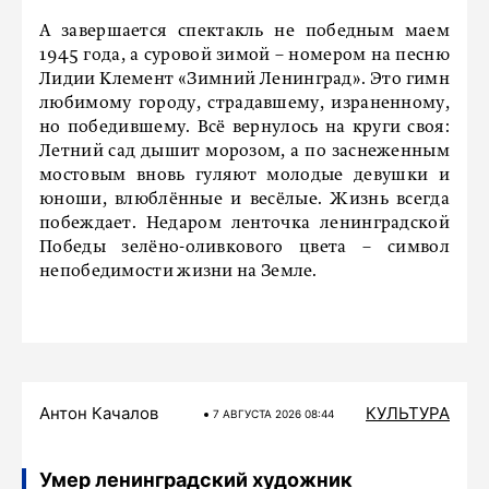
А завершается спектакль не победным маем
1945 года, а суровой зимой – номером на песню
Лидии Клемент «Зимний Ленинград». Это гимн
любимому городу, страдавшему, израненному,
но победившему. Всё вернулось на круги своя:
Летний сад дышит морозом, а по заснеженным
мостовым вновь гуляют молодые девушки и
юноши, влюблённые и весёлые. Жизнь всегда
побеждает. Недаром ленточка ленинградской
Победы зелёно-оливкового цвета – символ
непобедимости жизни на Земле.
Антон Качалов
КУЛЬТУРА
7 АВГУСТА 2026 08:44
Умер ленинградский художник