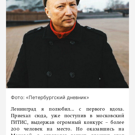
Фото: «Петербургский дневник»
Ленинград я полюбил... с первого вдоха.
Приехал сюда, уже поступив в московский
ГИТИС, выдержав огромный конкурс – более
200 человек на место. Но оказавшись на