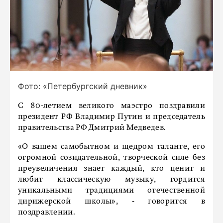
Фото: «Петербургский дневник»
С 80-летием великого маэстро поздравили
президент РФ Владимир Путин и председатель
правительства РФ Дмитрий Медведев.
«О вашем самобытном и щедром таланте, его
огромной созидательной, творческой силе без
преувеличения знает каждый, кто ценит и
любит классическую музыку, гордится
уникальными традициями отечественной
дирижерской школы», - говорится в
поздравлении.