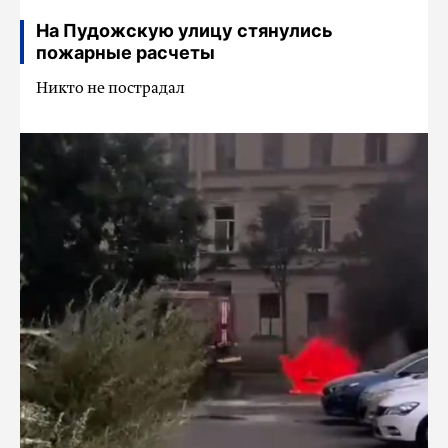
На Пудожскую улицу стянулись
пожарные расчеты
Никто не пострадал