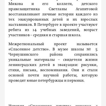
Микова и его коллеги, детского
правозащитника Светланы Агапитовой
восстанавливают личные истории каждого из
тех эвакуированных детей и их взрослых
наставников. В Петербурге в проекте участвуют
ребята из 14 учебных заведений, возраст
участников – средняя и старшая школа.
Межрегиональный проект называется
«Спасенное детство». В музее школы № 5
Чернушинского района сохранились
уникальные материалы – свидетели жизни
ленинградских детей в эвакуации: рисунки,
стихи, письма, воспоминания. Они и стали
основой почти научной работы, которую
проводят юные петербуржцы и пермяки.