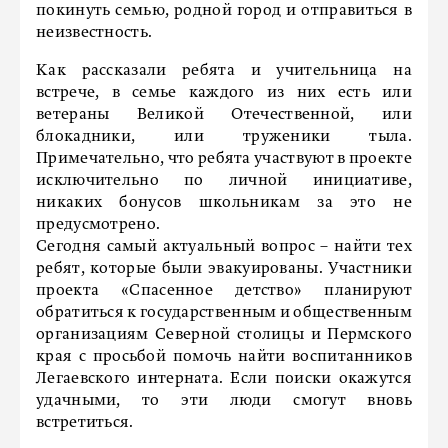
покинуть семью, родной город и отправиться в
неизвестность.
Как рассказали ребята и учительница на
встрече, в семье каждого из них есть или
ветераны Великой Отечественной, или
блокадники, или труженики тыла.
Примечательно, что ребята участвуют в проекте
исключительно по личной инициативе,
никаких бонусов школьникам за это не
предусмотрено.
Сегодня самый актуальный вопрос – найти тех
ребят, которые были эвакуированы. Участники
проекта «Спасенное детство» планируют
обратиться к государственным и общественным
организациям Северной столицы и Пермского
края с просьбой помочь найти воспитанников
Легаевского интерната. Если поиски окажутся
удачными, то эти люди смогут вновь
встретиться.