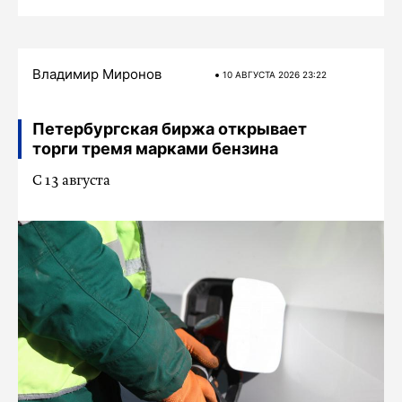
Владимир Миронов
10 АВГУСТА 2026 23:22
Петербургская биржа открывает
торги тремя марками бензина
С 13 августа