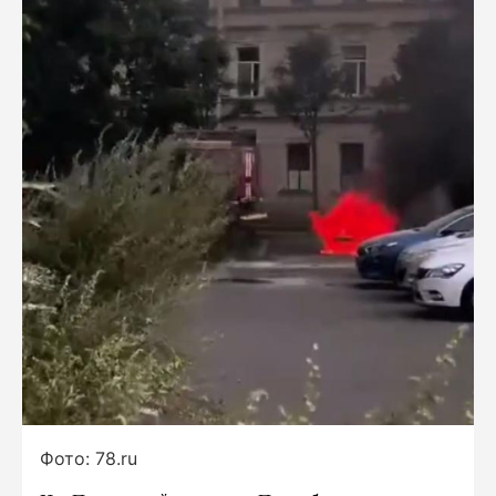
Фото: 78.ru