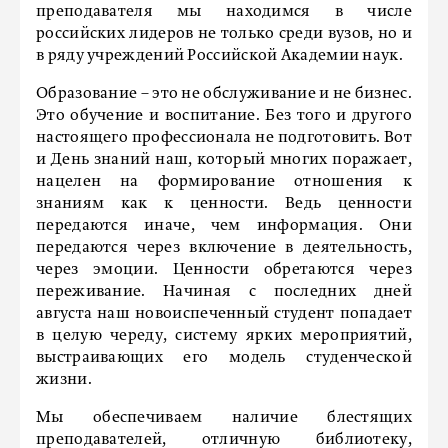
преподавателя мы находимся в числе
российских лидеров не только среди вузов, но и
в ряду учреждений Российской Академии наук.
Образование – это не обслуживание и не бизнес.
Это обучение и воспитание. Без того и другого
настоящего профессионала не подготовить. Вот
и День знаний наш, который многих поражает,
нацелен на формирование отношения к
знаниям как к ценности. Ведь ценности
передаются иначе, чем информация. Они
передаются через включение в деятельность,
через эмоции. Ценности обретаются через
переживание. Начиная с последних дней
августа наш новоиспеченный студент попадает
в целую череду, систему ярких мероприятий,
выстраивающих его модель студенческой
жизни.
Мы обеспечиваем наличие блестящих
преподавателей, отличную библиотеку,