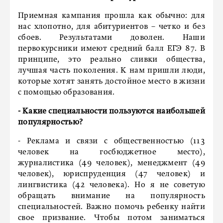
Приемная кампания прошла как обычно: для
нас хлопотно, для абитуриентов – четко и без
сбоев. Результатами доволен. Наши
первокурсники имеют средний балл ЕГЭ 87. В
принципе, это реально сливки общества,
лучшая часть поколения. К нам пришли люди,
которые хотят занять достойное место в жизни
с помощью образования.
- Какие специальности пользуются наибольшей
популярностью?
- Реклама и связи с общественностью (113
человек на госбюджетное место),
журналистика (49 человек), менеджмент (49
человек), юриспруденция (47 человек) и
лингвистика (42 человека). Но я не советую
обращать внимание на популярность
специальностей. Важно помочь ребенку найти
свое призвание. Чтобы потом заниматься