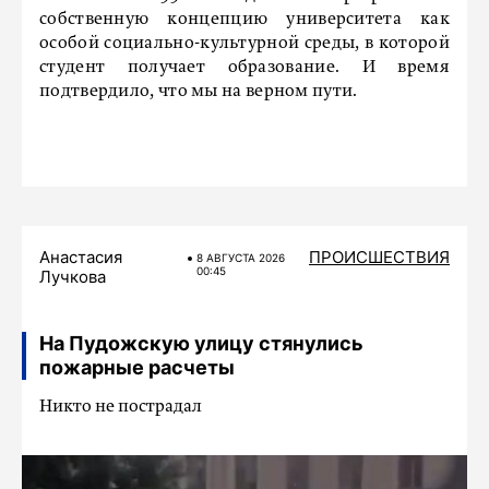
собственную концепцию университета как
особой социально-культурной среды, в которой
студент получает образование. И время
подтвердило, что мы на верном пути.
Анастасия
ПРОИСШЕСТВИЯ
8 АВГУСТА 2026
00:45
Лучкова
На Пудожскую улицу стянулись
пожарные расчеты
Никто не пострадал