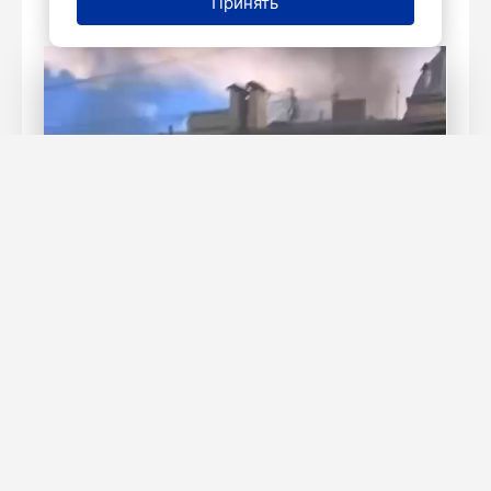
Принять