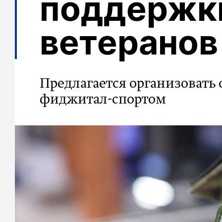
поддержк
ветеранов
Предлагается организовать
фиджитал-спортом