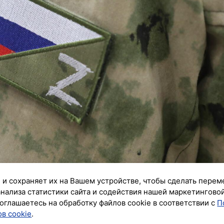
 и сохраняет их на Вашем устройстве, чтобы сделать перем
анализа статистики сайта и содействия нашей маркетингово
оглашаетесь на обработку файлов cookie в соответствии с
П
в cookie
.