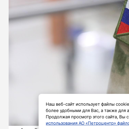
Наш веб-сайт использует файлы cookie
более удобными для Вас, а также для 
Продолжая просмотр этого сайта, Вы с
использования АО «Петроцентр» файло