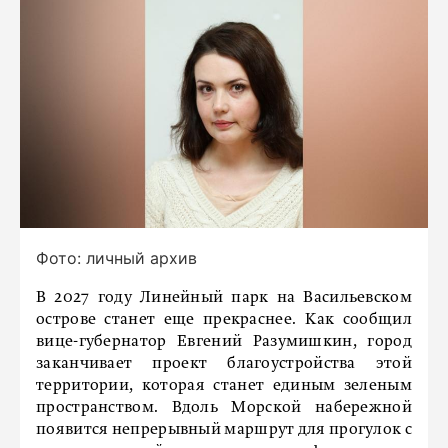
Фото: личный архив
В 2027 году Линейный парк на Васильевском
острове станет еще прекраснее. Как сообщил
вице-губернатор Евгений Разумишкин, город
заканчивает проект благоустройства этой
территории, которая станет единым зеленым
пространством. Вдоль Морской набережной
появится непрерывный маршрут для прогулок с