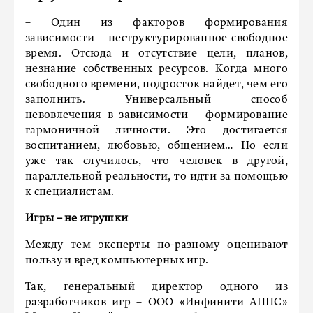
– Один из факторов формирования
зависимости – неструктурированное свободное
время. Отсюда и отсутствие цели, планов,
незнание собственных ресурсов. Когда много
свободного времени, подросток найдет, чем его
заполнить. Универсальный способ
невовлечения в зависимости – формирование
гармоничной личности. Это достигается
воспитанием, любовью, общением… Но если
уже так случилось, что человек в другой,
параллельной реальности, то идти за помощью
к специалистам.
Игры – не игрушки
Между тем эксперты по-разному оценивают
пользу и вред компьютерных игр.
Так, генеральный директор одного из
разработчиков игр – ООО «Инфинити АППС»