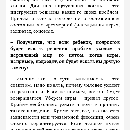
жизни. Для них виртуальная жизнь – это
инструмент решения каких-то своих проблем.
Причем я сейчас говорю не о болезненном
состоянии, а о чрезмерной фиксации на играх,
гаджетах, соцсетях.
– Получается, что если ребенок, подросток
будет искать решения проблем уходом в
нереальный мир, то потом, когда игры,
например, надоедят, он будет искать им другую
замену?
– Именно так. По сути, зависимость – это
симптом. Надо понять, почему человек уходит
от реальности. Если не поймем, все это будет
возвращаться. Уберем игры – придет другое.
Крайне необходимо узнать и понять причину
такого поведения. Кроме того, все, что касается
зависимости или чрезмерной фиксации, очень
сложно корректируется. Если человек путем