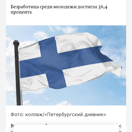
Безработица среди молодежи достигла 36,4
процента
Фото: коллаж/«Петербургский дневник»
Восточная Финляндия столкнулась с