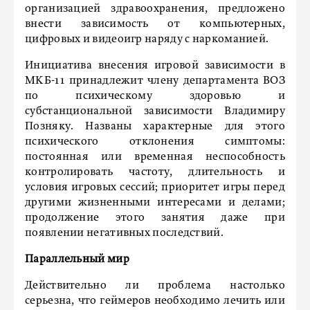
организацией здравоохранения, предложено
внести зависимость от компьютерных,
цифровых и видеоигр наряду с наркоманией.
Инициатива внесения игровой зависимости в
МКБ-11 принадлежит члену департамента ВОЗ
по психическому здоровью и
субстанциональной зависимости Владимиру
Позняку. Названы характерные для этого
психического отклонения симптомы:
постоянная или временная неспособность
контролировать частоту, длительность и
условия игровых сессий; приоритет игры перед
другими жизненными интересами и делами;
продолжение этого занятия даже при
появлении негативных последствий.
Параллельный мир
Действительно ли проблема настолько
серьезна, что геймеров необходимо лечить или