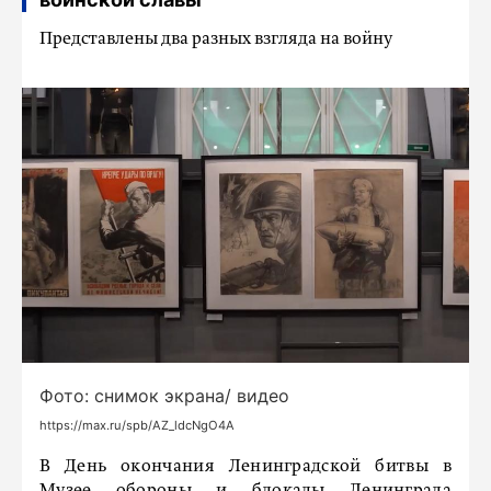
Представлены два разных взгляда на войну
Фото: снимок экрана/ видео
https://max.ru/spb/AZ_ldcNgO4A
В День окончания Ленинградской битвы в