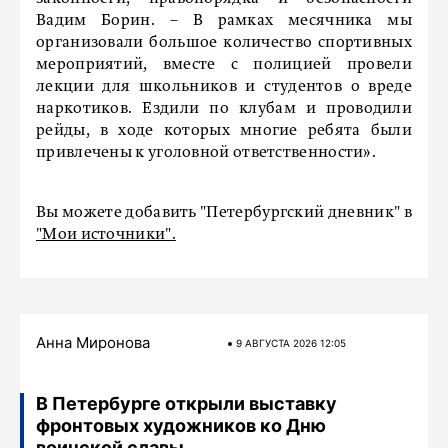
Вадим Борин. – В рамках месячника мы
организовали большое количество спортивных
мероприятий, вместе с полицией провели
лекции для школьников и студентов о вреде
наркотиков. Ездили по клубам и проводили
рейды, в ходе которых многие ребята были
привлечены к уголовной ответственности».
Вы можете добавить "Петербургский дневник" в
"Мои источники".
Анна Миронова
9 АВГУСТА 2026 12:05
В Петербурге открыли выставку
фронтовых художников ко Дню
воинской славы