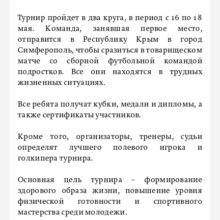
Турнир пройдет в два круга, в период с 16 по 18
мая. Команда, занявшая первое место,
отправится в Республику Крым в город
Симферополь, чтобы сразиться в товарищеском
матче со сборной футбольной командой
подростков. Все они находятся в трудных
жизненных ситуациях.
Все ребята получат кубки, медали и дипломы, а
также сертификаты участников.
Кроме того, организаторы, тренеры, судьи
определят лучшего полевого игрока и
голкипера турнира.
Основная цель турнира – формирование
здорового образа жизни, повышение уровня
физической готовности и спортивного
мастерства среди молодежи.