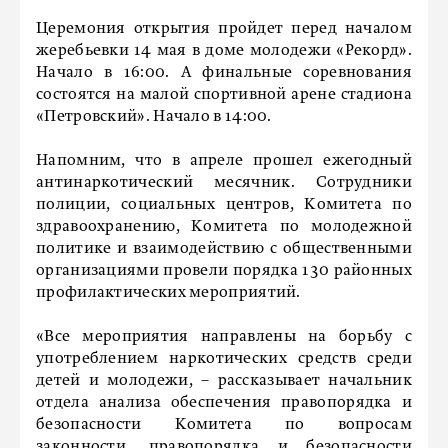
Церемония открытия пройдет перед началом
жеребьевки 14 мая в доме молодежи «Рекорд».
Начало в 16:00. А финальные соревнования
состоятся на малой спортивной арене стадиона
«Петровский». Начало в 14:00.
Напомним, что в апреле прошел ежегодный
антинаркотический месячник. Сотрудники
полиции, социальных центров, Комитета по
здравоохранению, Комитета по молодежной
политике и взаимодействию с общественными
организациями провели порядка 130 районных
профилактических мероприятий.
«Все мероприятия направлены на борьбу с
употреблением наркотических средств среди
детей и молодежи, – рассказывает начальник
отдела анализа обеспечения правопорядка и
безопасности Комитета по вопросам
законности, правопорядка и безопасности