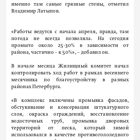
именно там самые грязные стены, отметил
Владимир Латыпов.
«Работы ведутся с начала апреля, правда, там
погода не всегда позволяла. На сегодня
промыто около 25-30% в зависимости от
района, частично – к 50%», – добавил он.
В начале месяца Жилищный комитет начал
контролировать ход работ в рамках весеннего
месячника по благоустройству в разных
районах Петербурга.
«В комплекс включены промывка фасадов,
обстукивание и консервация штукатурного
слоя, окраска ограждений, восстановление
водосточных труб, промывка дворовых
территорий от песка, который зимой
использовался в качестве противогололедного