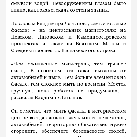
смывали водой. Невооруженным глазом было
видно, как грязь стекала со стены здания.
По словам Владимира Латыпова, самые грязные
фасады – на центральных магистралях: на
Невском, Лиговском и Каменноостровском
проспектах, а также на Большом, Малом и
Среднем проспектах Васильевского острова.
«Чем оживленнее магистраль, тем грязнее
фасад. В основном это сажа, выхлопы от
автомобилей и пыль. Чем больше элементов на
фасаде, тем сложнее мыть по времени. Моется
вручную, пока роботов не придумали», –
рассказал Владимир Латыпов.
Он отметил, что мыть фасады в историческом
центре всегда сложно: здесь много пешеходов,
автомобилей, территорию обязательно нужно
огородить, обеспечить безопасность людей,