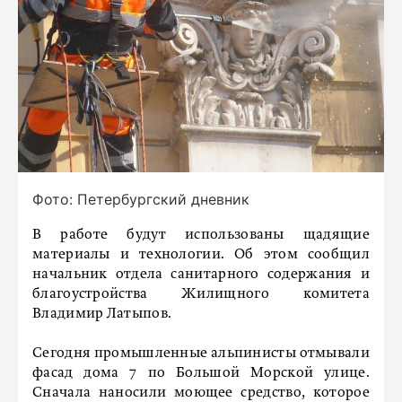
Фото: Петербургский дневник
В работе будут использованы щадящие
материалы и технологии. Об этом сообщил
начальник отдела санитарного содержания и
благоустройства Жилищного комитета
Владимир Латыпов.
Сегодня промышленные альпинисты отмывали
фасад дома 7 по Большой Морской улице.
Сначала наносили моющее средство, которое