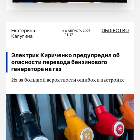
Екатерина
ОБЩЕСТВО
6 АВГУСТА 2026
18:57
Калугина
Электрик Кириченко предупредил об
опасности перевода бензинового
генератора на газ
Из-за большой вероятности ошибок в настройке