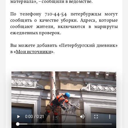
материала», – сообщили в ведомстве.
По телефону 710-44-54 петербуржцы могут
сообщить о качестве уборки. Адреса, которые
сообщают жители, включаются в маршруты
ежедневных проверок.
Вы можете добавить «Петербургский дневник»
в «
Мои источники
».