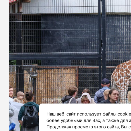
Наш веб-сайт использует файлы cookie
более удобными для Вас, а также для 
Продолжая просмотр этого сайта, Вы с