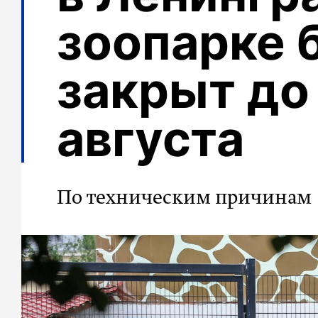
зоопарке 
закрыт до
августа
По техническим причинам