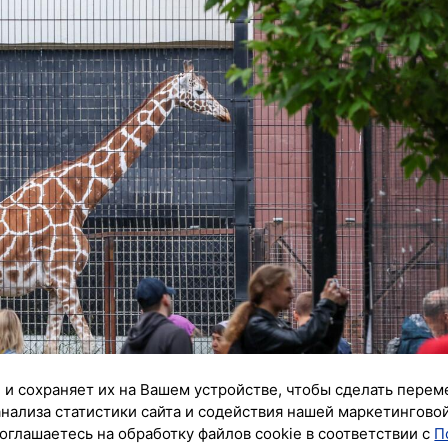
 и сохраняет их на Вашем устройстве, чтобы сделать перем
анализа статистики сайта и содействия нашей маркетингово
оглашаетесь на обработку файлов cookie в соответствии с
П