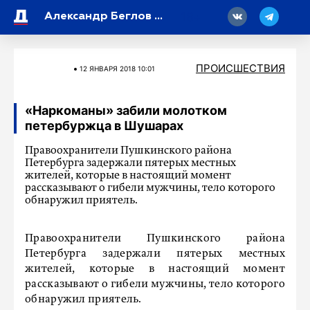
18
Александр Беглов поздравил Марата Хуснуллина с 60-летием
ПРОИСШЕСТВИЯ
12 ЯНВАРЯ 2018 10:01
«Наркоманы» забили молотком
петербуржца в Шушарах
Правоохранители Пушкинского района
Петербурга задержали пятерых местных
жителей, которые в настоящий момент
рассказывают о гибели мужчины, тело которого
обнаружил приятель.
Правоохранители Пушкинского района
Петербурга задержали пятерых местных
жителей, которые в настоящий момент
рассказывают о гибели мужчины, тело которого
обнаружил приятель.