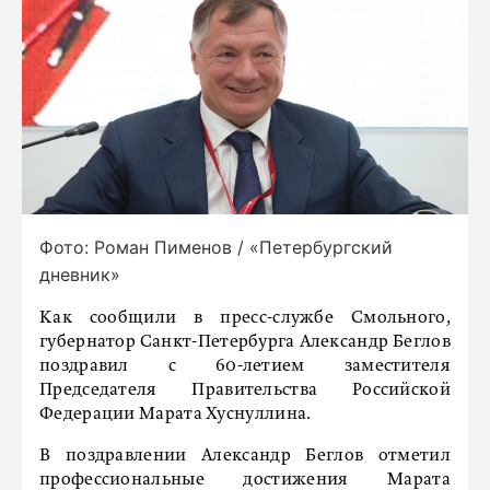
Фото: Роман Пименов / «Петербургский
дневник»
Как сообщили в пресс-службе Смольного,
губернатор Санкт-Петербурга Александр Беглов
поздравил с 60-летием заместителя
Председателя Правительства Российской
Федерации Марата Хуснуллина.
В поздравлении Александр Беглов отметил
профессиональные достижения Марата