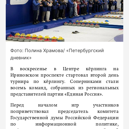
Фото: Полина Храмова/ «Петербургский
дневник»
В воскресенье в Центре кёрлинга на
Ириновском проспекте стартовал второй день
турнира по кёрлингу. Соперниками стали
восемь команд, собранных из региональных
представителей партии «Единая Россия».
Перед началом игр участников
поприветствовал председатель комитета
Государственной думы Российской Федерации
по информационной политике,