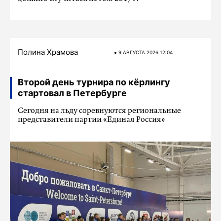
Полина Храмова
9 АВГУСТА 2026 12:04
Второй день турнира по кёрлингу
стартовал в Петербурге
Сегодня на льду соревнуются региональные
представители партии «Единая Россия»