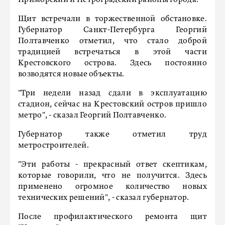
Приморский и Петроградский районы города.
Щит встречали в торжественной обстановке.
Губернатор Санкт-Петербурга Георгий
Полтавченко отметил, что стало доброй
традицией встречаться в этой части
Крестовского острова. Здесь постоянно
возводятся новые объекты.
"Три недели назад сдали в эксплуатацию
стадион, сейчас на Крестовский остров пришло
метро", - сказал Георгий Полтавченко.
Губернатор также отметил труд
метростроителей.
"Эти работы - прекрасный ответ скептикам,
которые говорили, что не получится. Здесь
применено огромное количество новых
технических решений", - сказал губернатор.
После профилактического ремонта щит