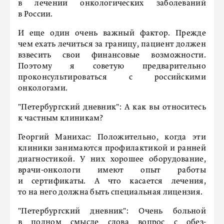
в лечении онкологических заболеваний
в России.
И еще один очень важный фактор. Прежде
чем ехать лечиться за границу, пациент должен
взвесить свои финансовые возможности.
Поэтому я советую предварительно
проконсультироваться с российскими
онкологами.
"Петербургский дневник":
А как вы относитесь
к частным клиникам?
Георгий Манихас:
Положительно, когда эти
клиники занимаются профилактикой и ранней
диагностикой. У них хорошее оборудование,
врачи-онкологи имеют опыт работы
и сертификаты. А что касается лечения,
то на него должна быть специальная лицензия.
"Петербургский дневник":
Очень больной
в полном смысле слова вопрос с обез­