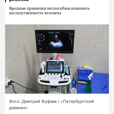
Вредные привычки неспособны изменить
наследственность человека
Фото: Дмитрий Фуфаев / «Петербургский
дневник»