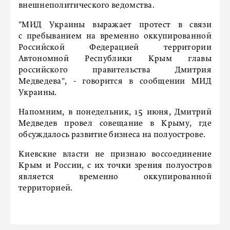
внешнеполитического ведомства.
"МИД Украины выражает протест в связи
с пребыванием на временно оккупированной
Российской Федерацией территории
Автономной Республики Крым главы
российского правительства Дмитрия
Медведева", - говорится в сообщении МИД
Украины.
Напомним, в понедельник, 15 июня, Дмитрий
Медведев провел совещание в Крыму, где
обсуждалось развитие бизнеса на полуострове.
Киевские власти не признаю воссоединение
Крым и России, с их точки зрения полуостров
является временно оккупированной
территорией.