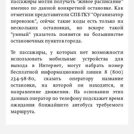
пассажиры могли получать "живое расписание"
именно по данной конкретной остановке. Как
отметили представители СПБ ГКУ "Организатор
перевозок", сейчас такие коды есть только на
нескольких остановках, но вскоре такой
"умный" указатель появится на большинстве
остановочных пунктов города.
Те пассажиры, у которых нет возможности
использовать мобильные устройства для
выхода в Интернет, могут набрать номер
бесплатной информационной линии 8 (800)
234-98-80, сказать оператору название
остановки, на которой он находится, и
направление движения. На основании этих
данных оператор по телефону подскажет время
ожидания ближайшего автобуса требуемого
маршрута.