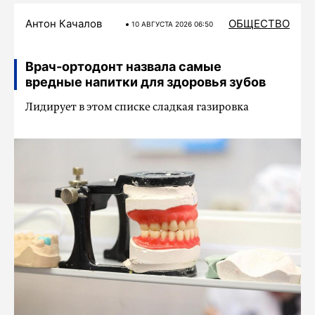
Антон Качалов
ОБЩЕСТВО
10 АВГУСТА 2026 06:50
Врач-ортодонт назвала самые
вредные напитки для здоровья зубов
Лидирует в этом списке сладкая газировка