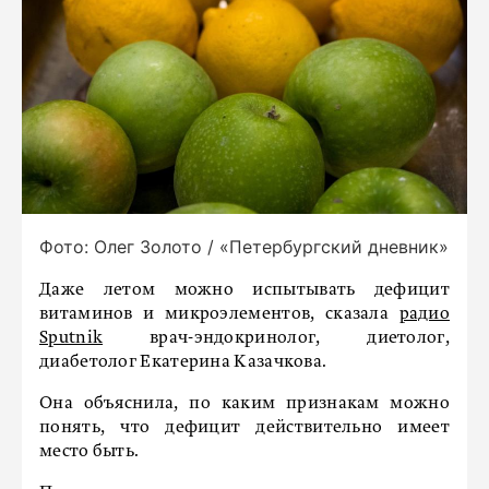
Фото: Олег Золото / «Петербургский дневник»
Даже летом можно испытывать дефицит
витаминов и микроэлементов, сказала
радио
Sputnik
врач-эндокринолог, диетолог,
диабетолог Екатерина Казачкова.
Она объяснила, по каким признакам можно
понять, что дефицит действительно имеет
место быть.