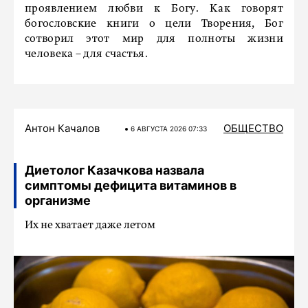
проявлением любви к Богу. Как говорят
богословские книги о цели Творения, Бог
сотворил этот мир для полноты жизни
человека – для счастья.
Антон Качалов
ОБЩЕСТВО
6 АВГУСТА 2026 07:33
Диетолог Казачкова назвала
симптомы дефицита витаминов в
организме
Их не хватает даже летом