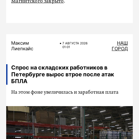
Магнитского закрыто
.
Максим
НАШ
7 АВГУСТА 2026
01:01
Лиепкайс
ГОРОД
Спрос на складских работников в
Петербурге вырос втрое после атак
БПЛА
На этом фоне увеличилась и заработная плата