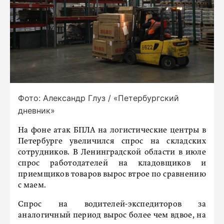
Фото: Александр Глуз / «Петербургский
дневник»
На фоне атак БПЛА на логистические центры в
Петербурге увеличился спрос на складских
сотрудников. В Ленинградской области в июле
спрос работодателей на кладовщиков и
приемщиков товаров вырос втрое по сравнению
с маем.
Спрос на водителей-экспедиторов за
аналогичный период вырос более чем вдвое, на