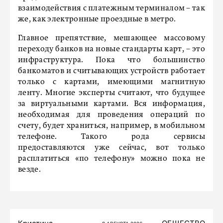
взаимодействия с платежным терминалом – так
же, как электронные проездные в метро.
Главное препятствие, мешающее массовому
переходу банков на новые стандарты карт, – это
инфраструктура. Пока что большинство
банкоматов и считывающих устройств работает
только с картами, имеющими магнитную
ленту. Многие эксперты считают, что будущее
за виртуальными картами. Вся информация,
необходимая для проведения операций по
счету, будет храниться, например, в мобильном
телефоне. Такого рода сервисы
предоставляются уже сейчас, вот только
расплатиться «по телефону» можно пока не
везде.